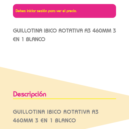
Debes iniciar sesión para ver el precio.
GUILLOTINA IBICO ROTATIVA A3 460MM 3
EN 1 BLANCO
Descripción
GUILLOTINA IBICO ROTATIVA A3
460MM 3 EN 1 BLANCO