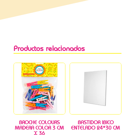
Productos relacionados
BROCHE COLOURS
BASTIDOR IBICO
MADERA COLOR 3 CM
ENTELADO 24*30 CM
X 36