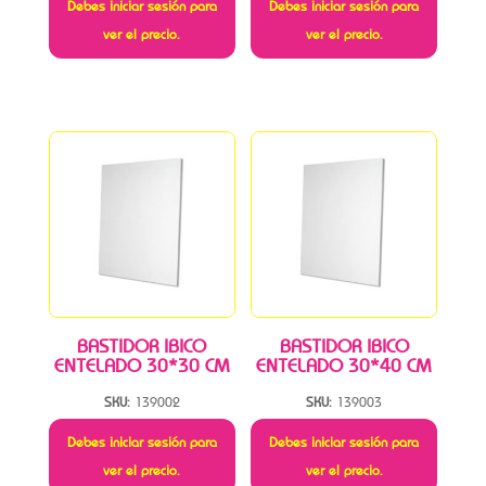
Debes iniciar sesión para
Debes iniciar sesión para
ver el precio.
ver el precio.
BASTIDOR IBICO
BASTIDOR IBICO
ENTELADO 30*30 CM
ENTELADO 30*40 CM
SKU:
139002
SKU:
139003
Debes iniciar sesión para
Debes iniciar sesión para
ver el precio.
ver el precio.