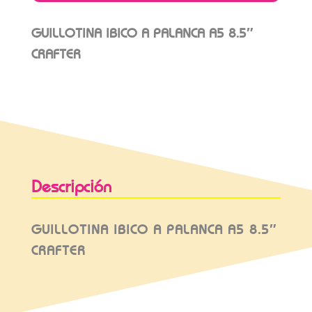
GUILLOTINA IBICO A PALANCA A5 8.5″
CRAFTER
Descripción
GUILLOTINA IBICO A PALANCA A5 8.5″
CRAFTER