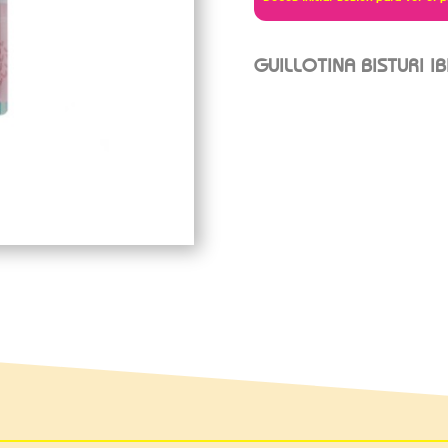
GUILLOTINA BISTURI I