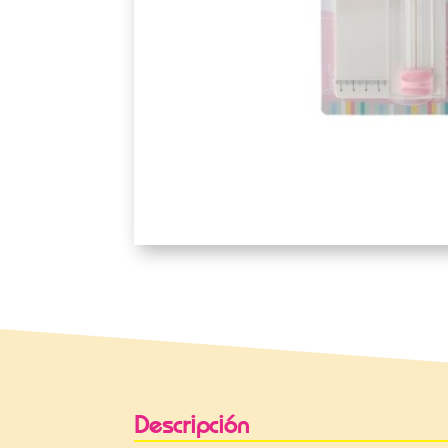
Descripción