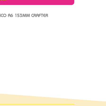
BICO A6 153MM CRAFTER