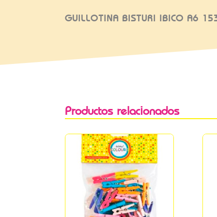
GUILLOTINA BISTURI IBICO A6 1
Productos relacionados