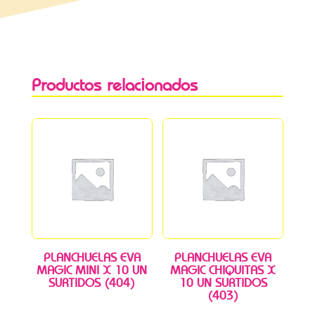
Productos relacionados
PLANCHUELAS EVA
PLANCHUELAS EVA
MAGIC MINI X 10 UN
MAGIC CHIQUITAS X
SURTIDOS (404)
10 UN SURTIDOS
(403)