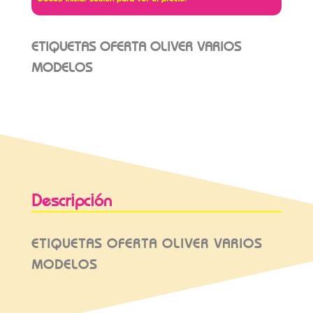
ETIQUETAS OFERTA OLIVER VARIOS
MODELOS
Descripción
ETIQUETAS OFERTA OLIVER VARIOS
MODELOS