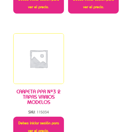
ver el precio.
ver el precio.
CARPETA PPR Nº3 2
TAPAS VARIOS
MODELOS
SKU:
115034
Debes iniciar sesión para
ver el precio.