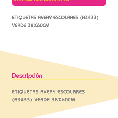
ETIQUETAS AVERY ESCOLARES (A3433)
VERDE 38X60CM
Descripción
ETIQUETAS AVERY ESCOLARES
(A3433) VERDE 38X60CM