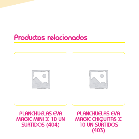
Productos relacionados
PLANCHUELAS EVA
PLANCHUELAS EVA
MAGIC MINI X 10 UN
MAGIC CHIQUITAS X
SURTIDOS (404)
10 UN SURTIDOS
(403)