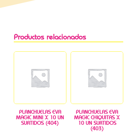
Productos relacionados
PLANCHUELAS EVA
PLANCHUELAS EVA
MAGIC MINI X 10 UN
MAGIC CHIQUITAS X
SURTIDOS (404)
10 UN SURTIDOS
(403)