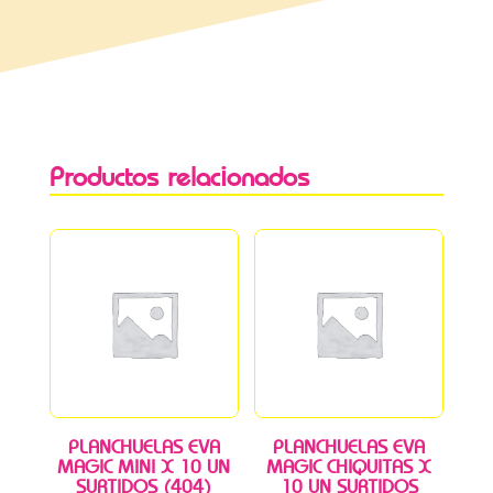
Productos relacionados
PLANCHUELAS EVA
PLANCHUELAS EVA
MAGIC MINI X 10 UN
MAGIC CHIQUITAS X
SURTIDOS (404)
10 UN SURTIDOS