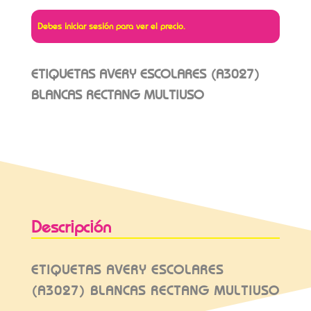
Debes iniciar sesión para ver el precio.
ETIQUETAS AVERY ESCOLARES (A3027)
BLANCAS RECTANG MULTIUSO
Descripción
ETIQUETAS AVERY ESCOLARES
(A3027) BLANCAS RECTANG MULTIUSO