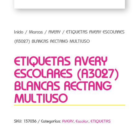
Inicio
/
Marcas
/
AVERY
/ ETIQUETAS AVERY ESCOLARES
(A3027) BLANCAS RECTANG MULTIUSO
ETIQUETAS AVERY
ESCOLARES (A3027)
BLANCAS RECTANG
MULTIUSO
SKU:
137036
Categorías:
AVERY
,
Escolar
,
ETIQUETAS