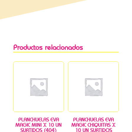
Productos relacionados
PLANCHUELAS EVA
PLANCHUELAS EVA
MAGIC MINI X 10 UN
MAGIC CHIQUITAS X
SURTIDOS (404)
10 UN SURTIDOS