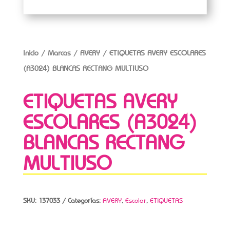
Inicio
/
Marcas
/
AVERY
/ ETIQUETAS AVERY ESCOLARES
(A3024) BLANCAS RECTANG MULTIUSO
ETIQUETAS AVERY
ESCOLARES (A3024)
BLANCAS RECTANG
MULTIUSO
SKU:
137033
Categorías:
AVERY
,
Escolar
,
ETIQUETAS