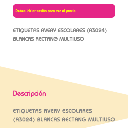
Debes iniciar sesión para ver el precio.
ETIQUETAS AVERY ESCOLARES (A3024)
BLANCAS RECTANG MULTIUSO
Descripción
ETIQUETAS AVERY ESCOLARES
(A3024) BLANCAS RECTANG MULTIUSO