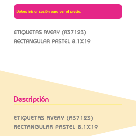
Debes iniciar sesión para ver el precio.
ETIQUETAS AVERY (A37123)
RECTANGULAR PASTEL 8.1X19
Descripción
ETIQUETAS AVERY (A37123)
RECTANGULAR PASTEL 8.1X19