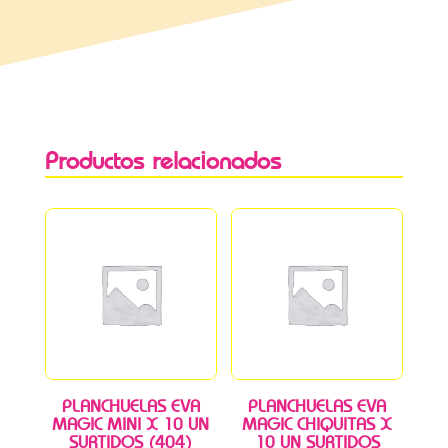
Productos relacionados
PLANCHUELAS EVA
PLANCHUELAS EVA
MAGIC MINI X 10 UN
MAGIC CHIQUITAS X
SURTIDOS (404)
10 UN SURTIDOS