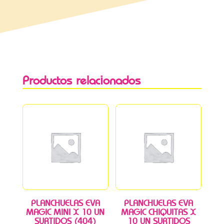
Productos relacionados
PLANCHUELAS EVA
PLANCHUELAS EVA
MAGIC MINI X 10 UN
MAGIC CHIQUITAS X
SURTIDOS (404)
10 UN SURTIDOS