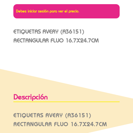
Debes iniciar sesión para ver el precio.
ETIQUETAS AVERY (A36151)
RECTANGULAR FLUO 16.7X24.7CM
Descripción
ETIQUETAS AVERY (A36151)
RECTANGULAR FLUO 16.7X24.7CM