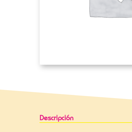
Descripción