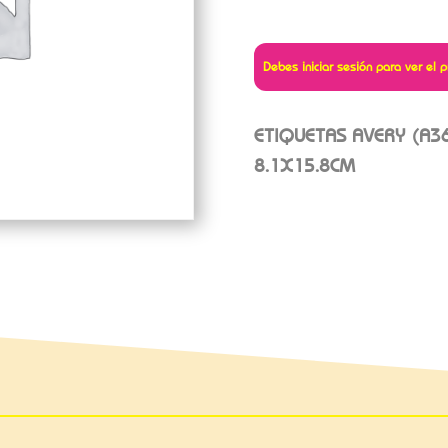
Debes iniciar sesión para ver el p
ETIQUETAS AVERY (A3
8.1X15.8CM