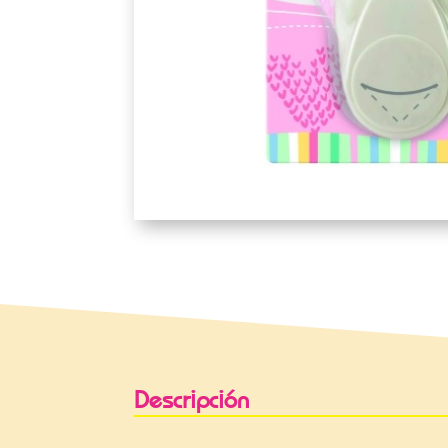
Descripción