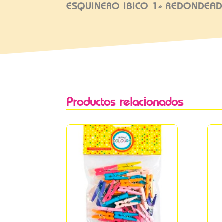
ESQUINERO IBICO 1» REDONDEA
Productos relacionados