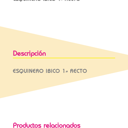
Descripción
ESQUINERO IBICO 1» RECTO
Productos relacionados