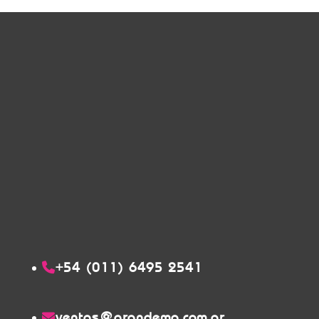
+54 (011) 6495 2541
ventas@grandema.com.ar