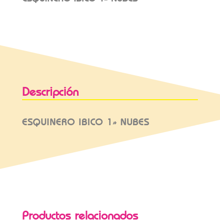
Descripción
ESQUINERO IBICO 1» NUBES
Productos relacionados