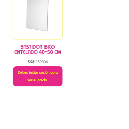
BASTIDOR IBICO
ENTELADO 40*50 CM
SKU:
139004
Debes iniciar sesión para
ver el precio.