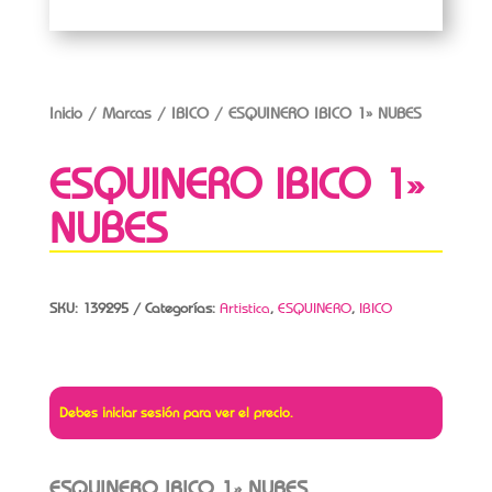
Inicio
/
Marcas
/
IBICO
/ ESQUINERO IBICO 1» NUBES
ESQUINERO IBICO 1»
NUBES
SKU:
139295
Categorías:
Artistica
,
ESQUINERO
,
IBICO
Debes iniciar sesión para ver el precio.
ESQUINERO IBICO 1» NUBES