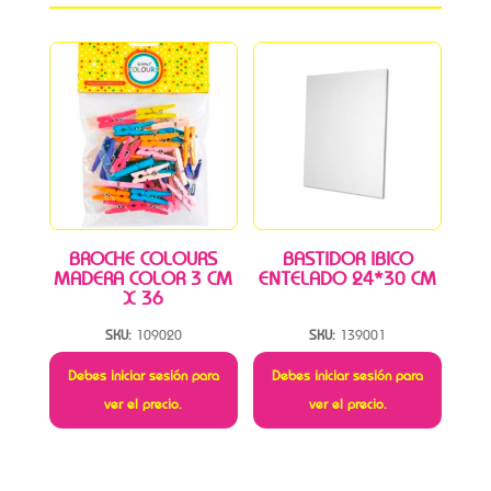
BROCHE COLOURS
BASTIDOR IBICO
MADERA COLOR 3 CM
ENTELADO 24*30 CM
X 36
SKU:
109020
SKU:
139001
Debes iniciar sesión para
Debes iniciar sesión para
ver el precio.
ver el precio.