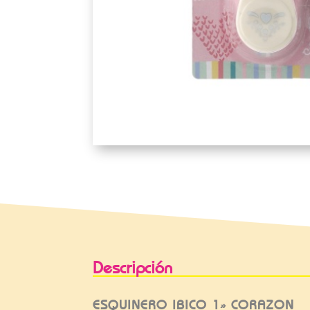
Descripción
ESQUINERO IBICO 1» CORAZON