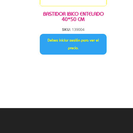
BASTIDOR IBICO ENTELADO
40*50 CM
SKU:
139004
Debes iniciar sesión para ver el
precio.