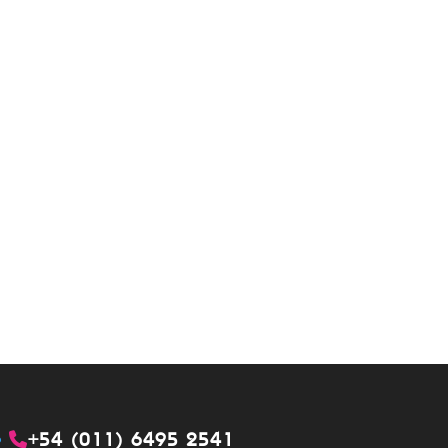
+54 (011) 6495 2541