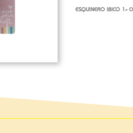
ESQUINERO IBICO 1» 