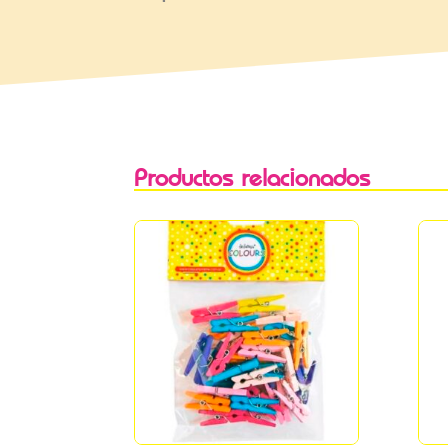
Productos relacionados