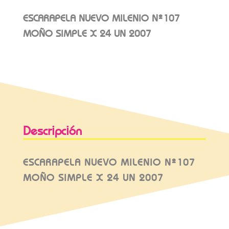
ESCARAPELA NUEVO MILENIO Nº107
MOÑO SIMPLE X 24 UN 2007
Descripción
ESCARAPELA NUEVO MILENIO Nº107
MOÑO SIMPLE X 24 UN 2007