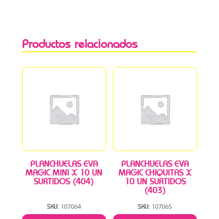
Productos relacionados
PLANCHUELAS EVA
PLANCHUELAS EVA
MAGIC MINI X 10 UN
MAGIC CHIQUITAS X
SURTIDOS (404)
10 UN SURTIDOS
(403)
SKU:
107064
SKU:
107065