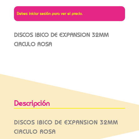
Debes iniciar sesión para ver el precio.
DISCOS IBICO DE EXPANSION 32MM
CIRCULO ROSA
Descripción
DISCOS IBICO DE EXPANSION 32MM
CIRCULO ROSA