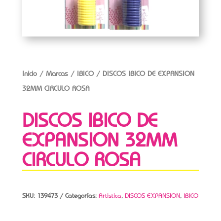
Inicio
/
Marcas
/
IBICO
/ DISCOS IBICO DE EXPANSION
32MM CIRCULO ROSA
DISCOS IBICO DE
EXPANSION 32MM
CIRCULO ROSA
SKU:
139473
Categorías:
Artistica
,
DISCOS EXPANSION
,
IBICO