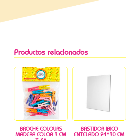
Productos relacionados
BROCHE COLOURS
BASTIDOR IBICO
MADERA COLOR 3 CM
ENTELADO 24*30 CM