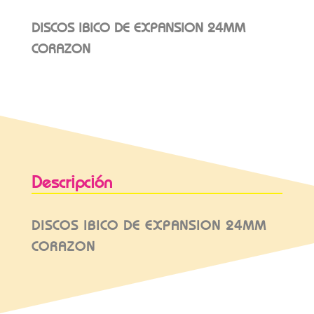
DISCOS IBICO DE EXPANSION 24MM
CORAZON
Descripción
DISCOS IBICO DE EXPANSION 24MM
CORAZON