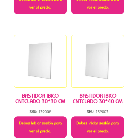
ver el precio.
ver el precio.
BASTIDOR IBICO
BASTIDOR IBICO
ENTELADO 30*30 CM
ENTELADO 30*40 CM
SKU:
139002
SKU:
139003
Debes iniciar sesión para
Debes iniciar sesión para
ver el precio.
ver el precio.