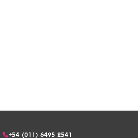
+54 (011) 6495 2541