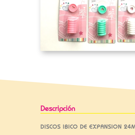
Descripción
DISCOS IBICO DE EXPANSION 2