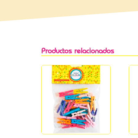
Productos relacionados