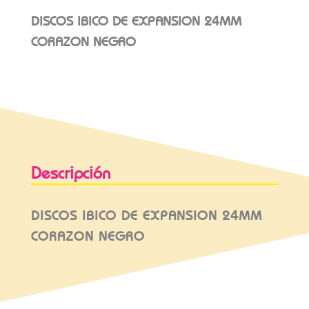
DISCOS IBICO DE EXPANSION 24MM
CORAZON NEGRO
Descripción
DISCOS IBICO DE EXPANSION 24MM
CORAZON NEGRO