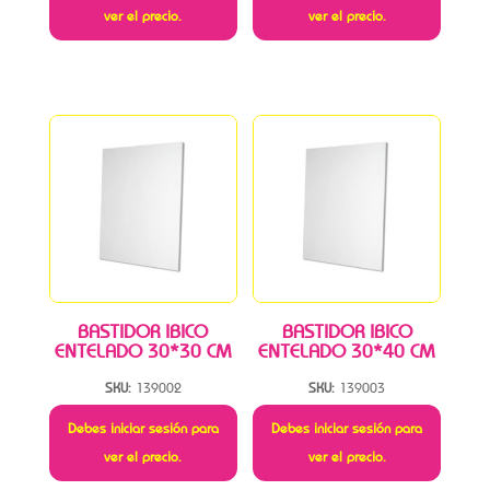
ver el precio.
ver el precio.
BASTIDOR IBICO
BASTIDOR IBICO
ENTELADO 30*30 CM
ENTELADO 30*40 CM
SKU:
139002
SKU:
139003
Debes iniciar sesión para
Debes iniciar sesión para
ver el precio.
ver el precio.