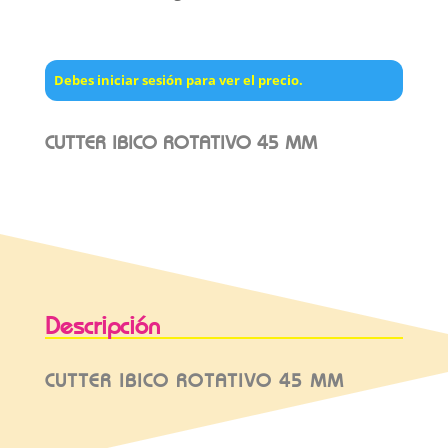
Debes iniciar sesión para ver el precio.
CUTTER IBICO ROTATIVO 45 MM
Descripción
CUTTER IBICO ROTATIVO 45 MM