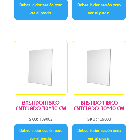
Debes iniciar sesión para
Debes iniciar sesión para
ver el precio.
ver el precio.
BASTIDOR IBICO
BASTIDOR IBICO
ENTELADO 30*30 CM
ENTELADO 30*40 CM
SKU:
139002
SKU:
139003
Debes iniciar sesión para
Debes iniciar sesión para
ver el precio.
ver el precio.