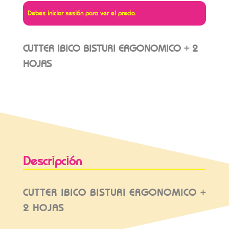
Debes iniciar sesión para ver el precio.
CUTTER IBICO BISTURI ERGONOMICO + 2
HOJAS
Descripción
CUTTER IBICO BISTURI ERGONOMICO +
2 HOJAS