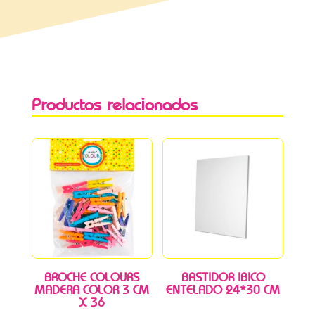
Productos relacionados
BROCHE COLOURS
BASTIDOR IBICO
MADERA COLOR 3 CM
ENTELADO 24*30 CM
X 36