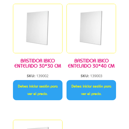
BASTIDOR IBICO
BASTIDOR IBICO
ENTELADO 30*30 CM
ENTELADO 30*40 CM
SKU:
139002
SKU:
139003
Debes iniciar sesión para
Debes iniciar sesión para
ver el precio.
ver el precio.