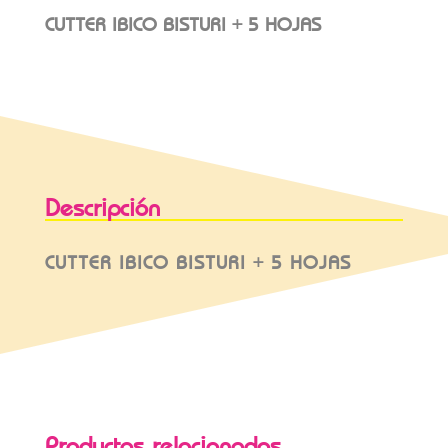
CUTTER IBICO BISTURI + 5 HOJAS
Descripción
CUTTER IBICO BISTURI + 5 HOJAS
Productos relacionados