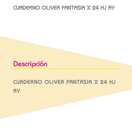
CUADERNO OLIVER FANTASIA X 24 HJ RY
Descripción
CUADERNO OLIVER FANTASIA X 24 HJ
RY