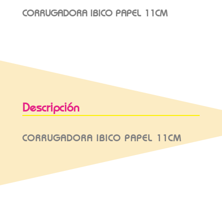
CORRUGADORA IBICO PAPEL 11CM
Descripción
CORRUGADORA IBICO PAPEL 11CM