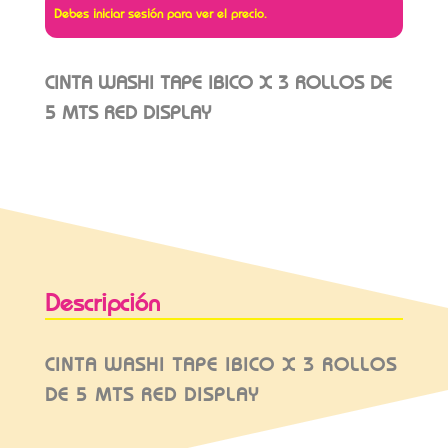
Debes iniciar sesión para ver el precio.
CINTA WASHI TAPE IBICO X 3 ROLLOS DE
5 MTS RED DISPLAY
Descripción
CINTA WASHI TAPE IBICO X 3 ROLLOS
DE 5 MTS RED DISPLAY