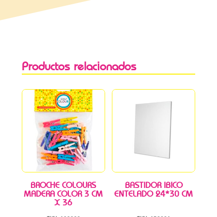
Productos relacionados
BROCHE COLOURS
BASTIDOR IBICO
MADERA COLOR 3 CM
ENTELADO 24*30 CM
X 36