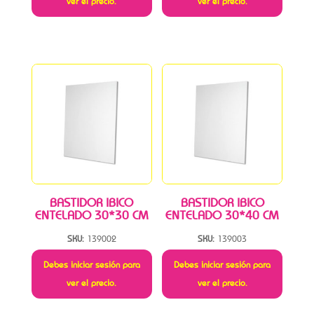
ver el precio.
ver el precio.
BASTIDOR IBICO
BASTIDOR IBICO
ENTELADO 30*30 CM
ENTELADO 30*40 CM
SKU:
139002
SKU:
139003
Debes iniciar sesión para
Debes iniciar sesión para
ver el precio.
ver el precio.