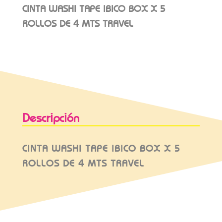
CINTA WASHI TAPE IBICO BOX X 5
ROLLOS DE 4 MTS TRAVEL
Descripción
CINTA WASHI TAPE IBICO BOX X 5
ROLLOS DE 4 MTS TRAVEL