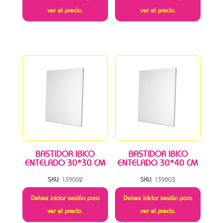
ver el precio.
ver el precio.
BASTIDOR IBICO
BASTIDOR IBICO
ENTELADO 30*30 CM
ENTELADO 30*40 CM
SKU:
139002
SKU:
139003
Debes iniciar sesión para
Debes iniciar sesión para
ver el precio.
ver el precio.