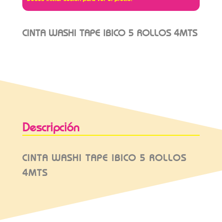
CINTA WASHI TAPE IBICO 5 ROLLOS 4MTS
Descripción
CINTA WASHI TAPE IBICO 5 ROLLOS
4MTS