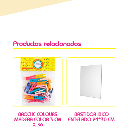
Productos relacionados
BROCHE COLOURS
BASTIDOR IBICO
MADERA COLOR 3 CM
ENTELADO 24*30 CM
X 36