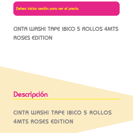
Debes iniciar sesión para ver el precio.
CINTA WASHI TAPE IBICO 5 ROLLOS 4MTS
ROSES EDITION
Descripción
CINTA WASHI TAPE IBICO 5 ROLLOS
4MTS ROSES EDITION