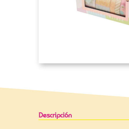
Descripción