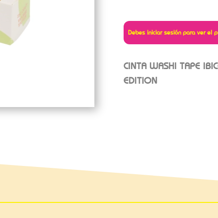
Debes iniciar sesión para ver el p
CINTA WASHI TAPE IB
EDITION