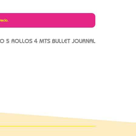
recio.
ICO 5 ROLLOS 4 MTS BULLET JOURNAL