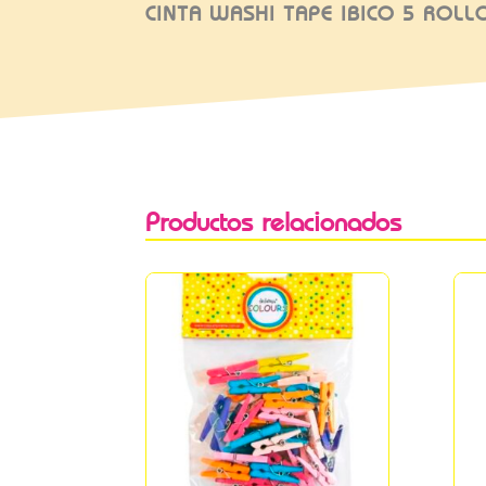
CINTA WASHI TAPE IBICO 5 ROLL
Productos relacionados