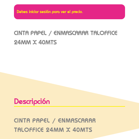
Debes iniciar sesión para ver el precio.
CINTA PAPEL / ENMASCARAR TALOFFICE
24MM X 40MTS
Descripción
CINTA PAPEL / ENMASCARAR
TALOFFICE 24MM X 40MTS