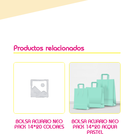
Productos relacionados
BOLSA ACUARIO NEO
BOLSA ACUARIO NEO
PACK 14*20 COLORES
PACK 14*20 ACQUA
PASTEL