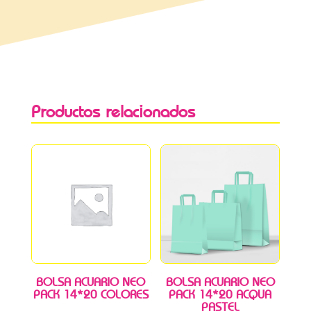
Productos relacionados
BOLSA ACUARIO NEO
BOLSA ACUARIO NEO
PACK 14*20 COLORES
PACK 14*20 ACQUA
PASTEL