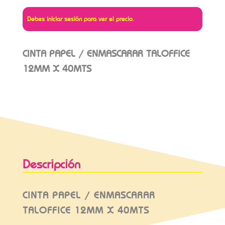
Debes iniciar sesión para ver el precio.
CINTA PAPEL / ENMASCARAR TALOFFICE
12MM X 40MTS
Descripción
CINTA PAPEL / ENMASCARAR
TALOFFICE 12MM X 40MTS