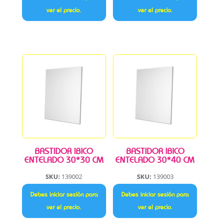
ver el precio.
ver el precio.
BASTIDOR IBICO
BASTIDOR IBICO
ENTELADO 30*30 CM
ENTELADO 30*40 CM
SKU:
139002
SKU:
139003
Debes iniciar sesión para
Debes iniciar sesión para
ver el precio.
ver el precio.