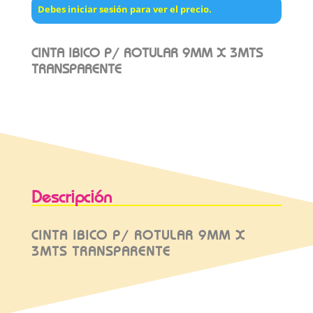
Debes iniciar sesión para ver el precio.
CINTA IBICO P/ ROTULAR 9MM X 3MTS
TRANSPARENTE
Descripción
CINTA IBICO P/ ROTULAR 9MM X
3MTS TRANSPARENTE