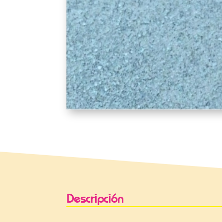
Descripción