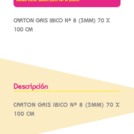
CARTON GRIS IBICO Nº 8 (3MM) 70 X
100 CM
Descripción
CARTON GRIS IBICO Nº 8 (3MM) 70 X
100 CM