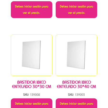
Debes iniciar sesión para
Debes iniciar sesión para
ver el precio.
ver el precio.
BASTIDOR IBICO
BASTIDOR IBICO
ENTELADO 30*30 CM
ENTELADO 30*40 CM
SKU:
139002
SKU:
139003
Debes iniciar sesión para
Debes iniciar sesión para