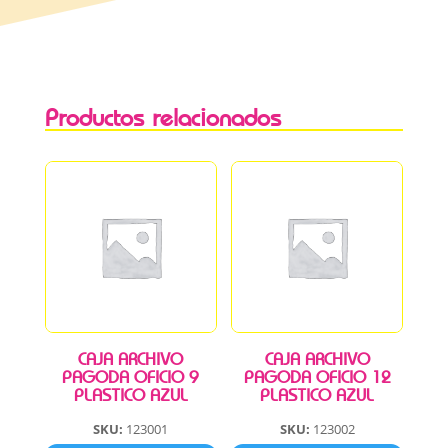
Productos relacionados
CAJA ARCHIVO
CAJA ARCHIVO
PAGODA OFICIO 9
PAGODA OFICIO 12
PLASTICO AZUL
PLASTICO AZUL
SKU:
123001
SKU:
123002