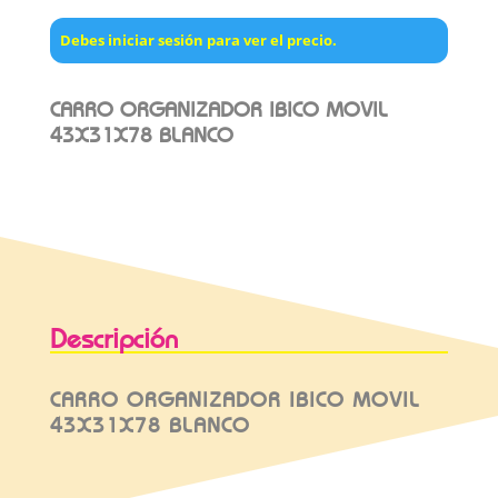
Debes iniciar sesión para ver el precio.
CARRO ORGANIZADOR IBICO MOVIL
43X31X78 BLANCO
Descripción
CARRO ORGANIZADOR IBICO MOVIL
43X31X78 BLANCO