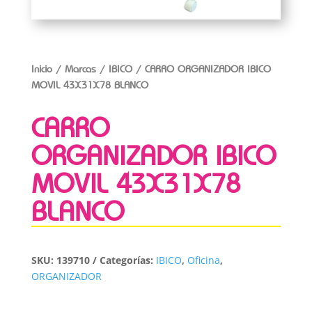
Inicio
/
Marcas
/
IBICO
/ CARRO ORGANIZADOR IBICO
MOVIL 43X31X78 BLANCO
CARRO
ORGANIZADOR IBICO
MOVIL 43X31X78
BLANCO
SKU:
139710
Categorías:
IBICO
,
Oficina
,
ORGANIZADOR