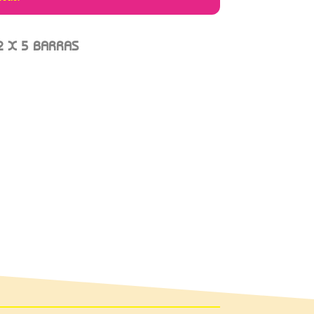
2 X 5 BARRAS