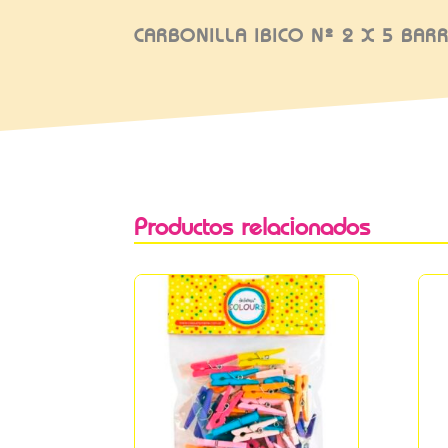
CARBONILLA IBICO Nº 2 X 5 BAR
Productos relacionados