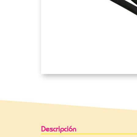
Descripción