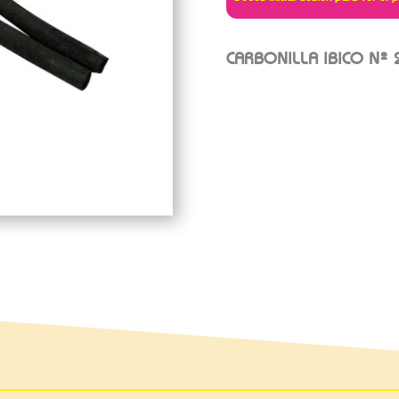
CARBONILLA IBICO Nº 