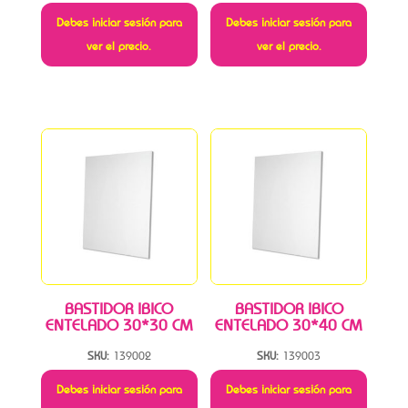
Debes iniciar sesión para
Debes iniciar sesión para
ver el precio.
ver el precio.
BASTIDOR IBICO
BASTIDOR IBICO
ENTELADO 30*30 CM
ENTELADO 30*40 CM
SKU:
139002
SKU:
139003
Debes iniciar sesión para
Debes iniciar sesión para