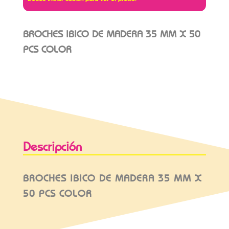
BROCHES IBICO DE MADERA 35 MM X 50
PCS COLOR
Descripción
BROCHES IBICO DE MADERA 35 MM X
50 PCS COLOR