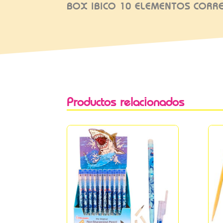
BOX IBICO 10 ELEMENTOS CORR
Productos relacionados