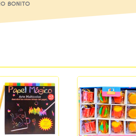
EO BONITO