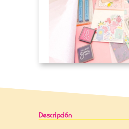
Descripción