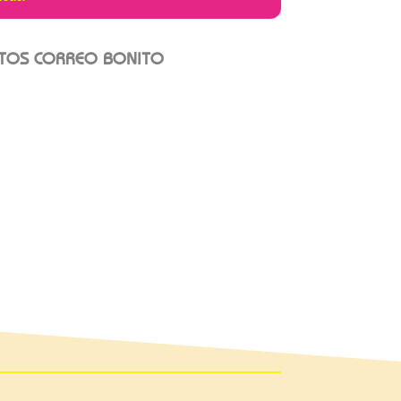
NTOS CORREO BONITO