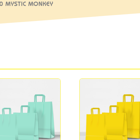
30 MYSTIC MONKEY