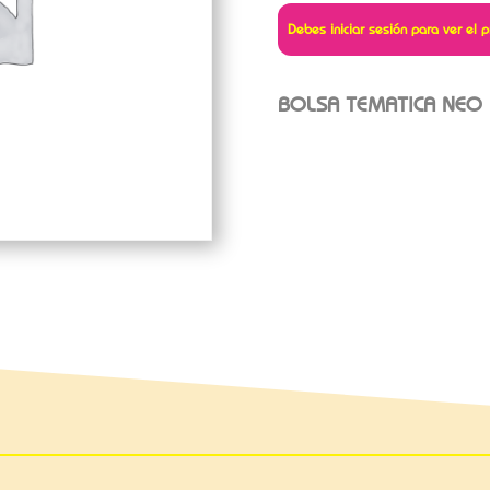
Debes iniciar sesión para ver el p
BOLSA TEMATICA NEO