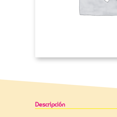
Descripción