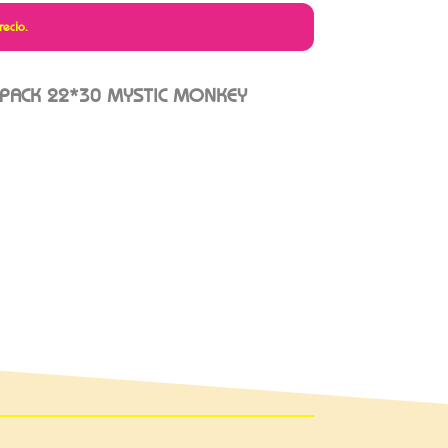
recio.
 PACK 22*30 MYSTIC MONKEY