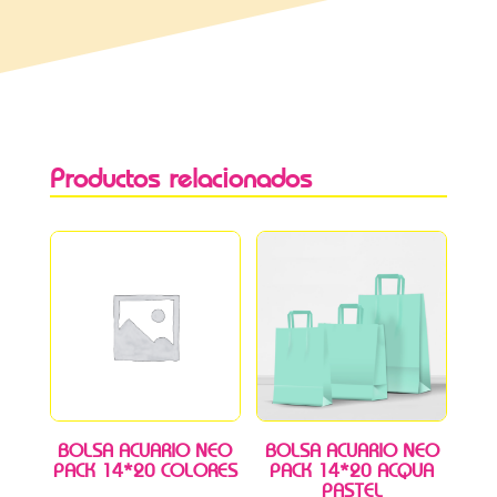
Productos relacionados
BOLSA ACUARIO NEO
BOLSA ACUARIO NEO
PACK 14*20 COLORES
PACK 14*20 ACQUA
PASTEL