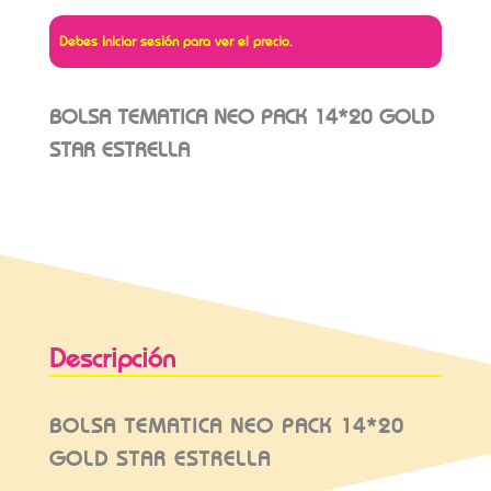
Debes iniciar sesión para ver el precio.
BOLSA TEMATICA NEO PACK 14*20 GOLD
STAR ESTRELLA
Descripción
BOLSA TEMATICA NEO PACK 14*20
GOLD STAR ESTRELLA