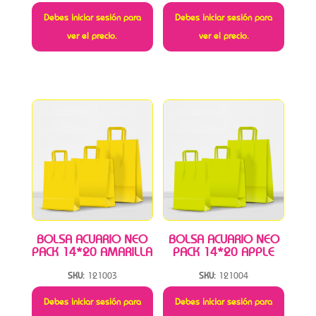
Debes iniciar sesión para
Debes iniciar sesión para
ver el precio.
ver el precio.
BOLSA ACUARIO NEO
BOLSA ACUARIO NEO
PACK 14*20 AMARILLA
PACK 14*20 APPLE
SKU:
121003
SKU:
121004
Debes iniciar sesión para
Debes iniciar sesión para