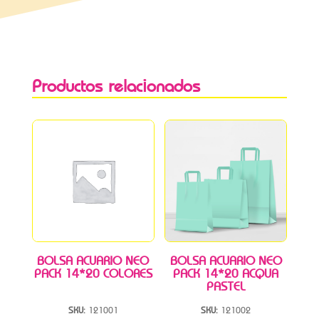
Productos relacionados
BOLSA ACUARIO NEO
BOLSA ACUARIO NEO
PACK 14*20 COLORES
PACK 14*20 ACQUA
PASTEL
SKU:
121001
SKU:
121002