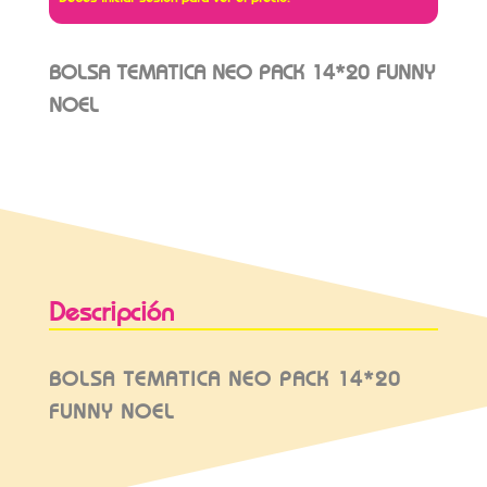
BOLSA TEMATICA NEO PACK 14*20 FUNNY
NOEL
Descripción
BOLSA TEMATICA NEO PACK 14*20
FUNNY NOEL