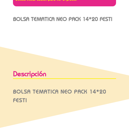
BOLSA TEMATICA NEO PACK 14*20 FESTI
Descripción
BOLSA TEMATICA NEO PACK 14*20
FESTI