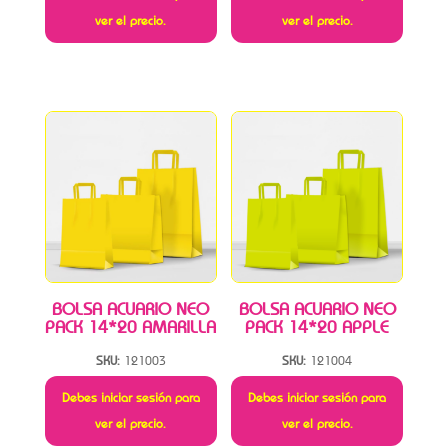
ver el precio.
ver el precio.
BOLSA ACUARIO NEO
BOLSA ACUARIO NEO
PACK 14*20 AMARILLA
PACK 14*20 APPLE
SKU:
121003
SKU:
121004
Debes iniciar sesión para
Debes iniciar sesión para
ver el precio.
ver el precio.