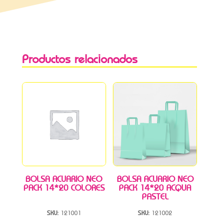
Productos relacionados
BOLSA ACUARIO NEO
BOLSA ACUARIO NEO
PACK 14*20 COLORES
PACK 14*20 ACQUA
PASTEL
SKU:
121001
SKU:
121002