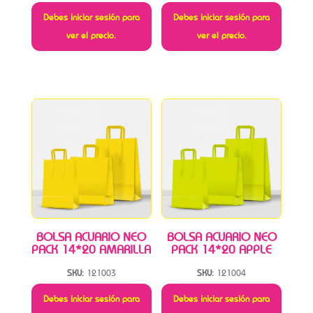
Debes iniciar sesión para
Debes iniciar sesión para
ver el precio.
ver el precio.
BOLSA ACUARIO NEO
BOLSA ACUARIO NEO
PACK 14*20 AMARILLA
PACK 14*20 APPLE
SKU:
121003
SKU:
121004
Debes iniciar sesión para
Debes iniciar sesión para