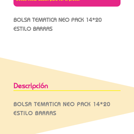
BOLSA TEMATICA NEO PACK 14*20
ESTILO BARRAS
Descripción
BOLSA TEMATICA NEO PACK 14*20
ESTILO BARRAS