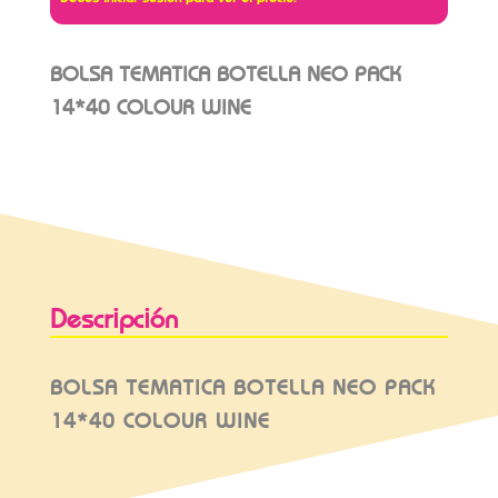
BOLSA TEMATICA BOTELLA NEO PACK
14*40 COLOUR WINE
Descripción
BOLSA TEMATICA BOTELLA NEO PACK
14*40 COLOUR WINE