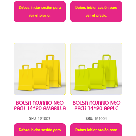
Debes iniciar sesión para
Debes iniciar sesión para
ver el precio.
ver el precio.
BOLSA ACUARIO NEO
BOLSA ACUARIO NEO
PACK 14*20 AMARILLA
PACK 14*20 APPLE
SKU:
121003
SKU:
121004
Debes iniciar sesión para
Debes iniciar sesión para