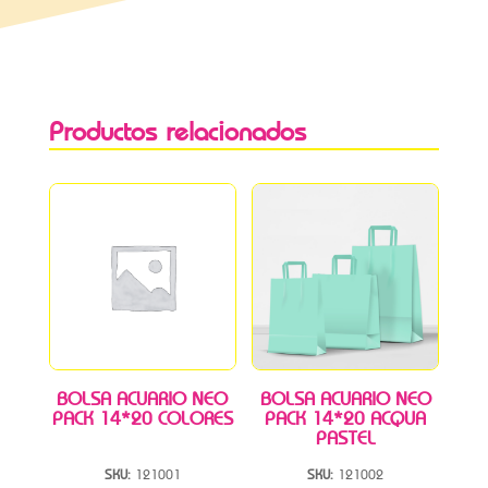
Productos relacionados
BOLSA ACUARIO NEO
BOLSA ACUARIO NEO
PACK 14*20 COLORES
PACK 14*20 ACQUA
PASTEL
SKU:
121001
SKU:
121002