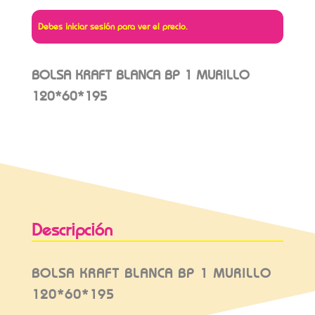
Debes iniciar sesión para ver el precio.
BOLSA KRAFT BLANCA BP 1 MURILLO
120*60*195
Descripción
BOLSA KRAFT BLANCA BP 1 MURILLO
120*60*195