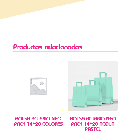
Productos relacionados
BOLSA ACUARIO NEO
BOLSA ACUARIO NEO
PACK 14*20 COLORES
PACK 14*20 ACQUA
PASTEL