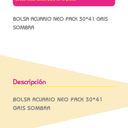
BOLSA ACUARIO NEO PACK 30*41 GRIS
SOMBRA
Descripción
BOLSA ACUARIO NEO PACK 30*41
GRIS SOMBRA