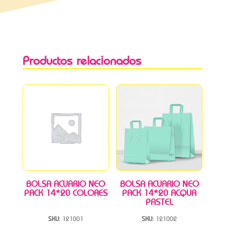
Productos relacionados
BOLSA ACUARIO NEO
BOLSA ACUARIO NEO
PACK 14*20 COLORES
PACK 14*20 ACQUA
PASTEL
SKU:
121001
SKU:
121002