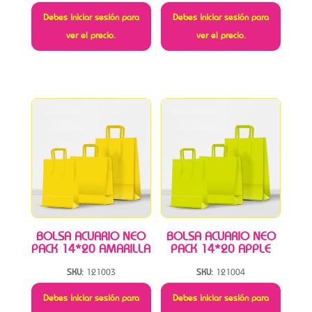
Debes iniciar sesión para
Debes iniciar sesión para
ver el precio.
ver el precio.
BOLSA ACUARIO NEO
BOLSA ACUARIO NEO
PACK 14*20 AMARILLA
PACK 14*20 APPLE
SKU:
121003
SKU:
121004
Debes iniciar sesión para
Debes iniciar sesión para