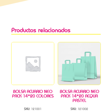
Productos relacionados
BOLSA ACUARIO NEO
BOLSA ACUARIO NEO
PACK 14*20 COLORES
PACK 14*20 ACQUA
PASTEL
SKU:
121001
SKU:
121002