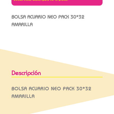
BOLSA ACUARIO NEO PACK 30*32
AMARILLA
Descripción
BOLSA ACUARIO NEO PACK 30*32
AMARILLA