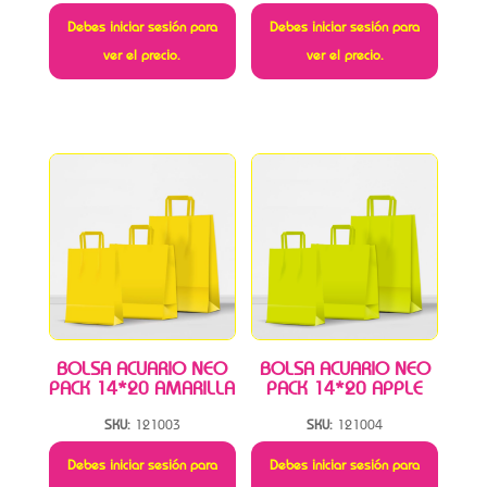
Debes iniciar sesión para
Debes iniciar sesión para
ver el precio.
ver el precio.
BOLSA ACUARIO NEO
BOLSA ACUARIO NEO
PACK 14*20 AMARILLA
PACK 14*20 APPLE
SKU:
121003
SKU:
121004
Debes iniciar sesión para
Debes iniciar sesión para