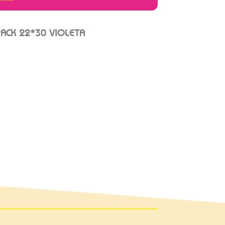
ACK 22*30 VIOLETA