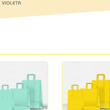
 VIOLETA