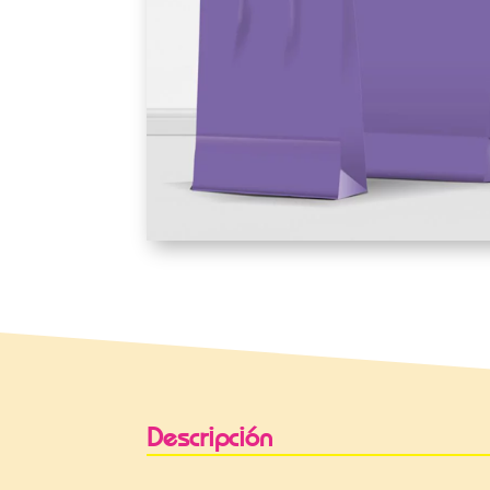
Descripción