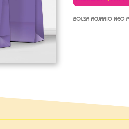
BOLSA ACUARIO NEO P